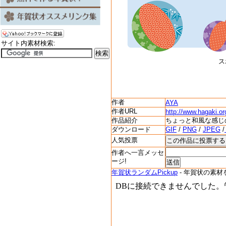
サイト内素材検索:
ス
作者
AYA
作者URL
http://www.hagaki.or
作品紹介
ちょっと和風な感じ
ダウンロード
GIF
/
PNG
/
JPEG
/
人気投票
作者へ一言メッセ
ージ!
年賀状ランダムPickup
- 年賀状の素材