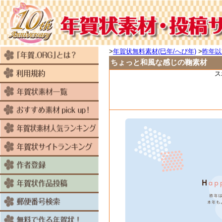
>
年賀状無料素材(巳年/へび年)
>
昨年以
ちょっと和風な感じの鞠素材
ス