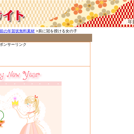
前の年賀状無料素材
>辰に冠を授ける女の子
ポンサーリンク